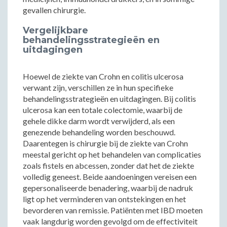
gevallen chirurgie.
Vergelijkbare
behandelingsstrategieën en
uitdagingen
Hoewel de ziekte van Crohn en colitis ulcerosa
verwant zijn, verschillen ze in hun specifieke
behandelingsstrategieën en uitdagingen. Bij colitis
ulcerosa kan een totale colectomie, waarbij de
gehele dikke darm wordt verwijderd, als een
genezende behandeling worden beschouwd.
Daarentegen is chirurgie bij de ziekte van Crohn
meestal gericht op het behandelen van complicaties
zoals fistels en abcessen, zonder dat het de ziekte
volledig geneest. Beide aandoeningen vereisen een
gepersonaliseerde benadering, waarbij de nadruk
ligt op het verminderen van ontstekingen en het
bevorderen van remissie. Patiënten met IBD moeten
vaak langdurig worden gevolgd om de effectiviteit