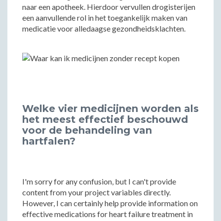
naar een apotheek. Hierdoor vervullen drogisterijen
een aanvullende rol in het toegankelijk maken van
medicatie voor alledaagse gezondheidsklachten.
Welke vier medicijnen worden als
het meest effectief beschouwd
voor de behandeling van
hartfalen?
I'm sorry for any confusion, but I can't provide
content from your project variables directly.
However, I can certainly help provide information on
effective medications for heart failure treatment in