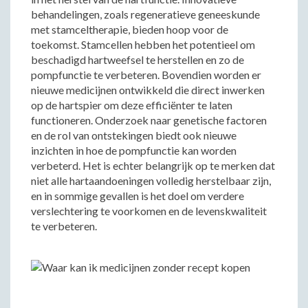
behandelingen, zoals regeneratieve geneeskunde
met stamceltherapie, bieden hoop voor de
toekomst. Stamcellen hebben het potentieel om
beschadigd hartweefsel te herstellen en zo de
pompfunctie te verbeteren. Bovendien worden er
nieuwe medicijnen ontwikkeld die direct inwerken
op de hartspier om deze efficiënter te laten
functioneren. Onderzoek naar genetische factoren
en de rol van ontstekingen biedt ook nieuwe
inzichten in hoe de pompfunctie kan worden
verbeterd. Het is echter belangrijk op te merken dat
niet alle hartaandoeningen volledig herstelbaar zijn,
en in sommige gevallen is het doel om verdere
verslechtering te voorkomen en de levenskwaliteit
te verbeteren.