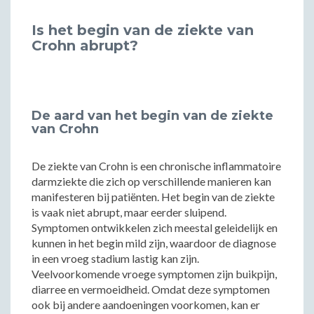
Is het begin van de ziekte van
Crohn abrupt?
De aard van het begin van de ziekte
van Crohn
De ziekte van Crohn is een chronische inflammatoire
darmziekte die zich op verschillende manieren kan
manifesteren bij patiënten. Het begin van de ziekte
is vaak niet abrupt, maar eerder sluipend.
Symptomen ontwikkelen zich meestal geleidelijk en
kunnen in het begin mild zijn, waardoor de diagnose
in een vroeg stadium lastig kan zijn.
Veelvoorkomende vroege symptomen zijn buikpijn,
diarree en vermoeidheid. Omdat deze symptomen
ook bij andere aandoeningen voorkomen, kan er