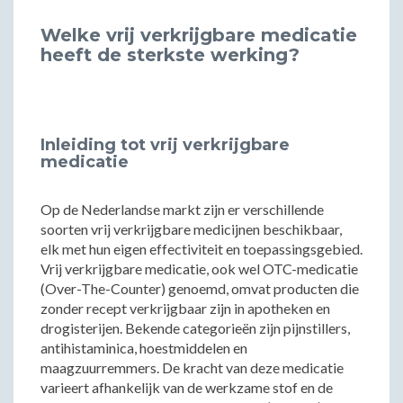
Welke vrij verkrijgbare medicatie
heeft de sterkste werking?
Inleiding tot vrij verkrijgbare
medicatie
Op de Nederlandse markt zijn er verschillende
soorten vrij verkrijgbare medicijnen beschikbaar,
elk met hun eigen effectiviteit en toepassingsgebied.
Vrij verkrijgbare medicatie, ook wel OTC-medicatie
(Over-The-Counter) genoemd, omvat producten die
zonder recept verkrijgbaar zijn in apotheken en
drogisterijen. Bekende categorieën zijn pijnstillers,
antihistaminica, hoestmiddelen en
maagzuurremmers. De kracht van deze medicatie
varieert afhankelijk van de werkzame stof en de