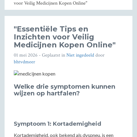
voor Veilig Medicijnen Kopen Online"
"Essentiële Tips en
Inzichten voor Veilig
Medicijnen Kopen Online"
01 mei 2026
- Geplaatst in
Niet ingedeeld
door
bhtvdmeer
Welke drie symptomen kunnen
wijzen op hartfalen?
Symptoom 1: Kortademigheid
Kortademigheid, ook bekend als dyspneu, is een