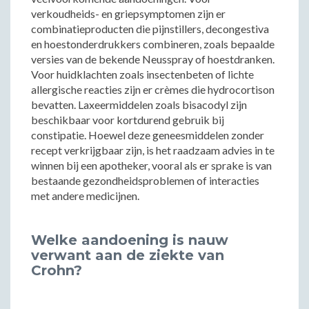
verkoudheids- en griepsymptomen zijn er
combinatieproducten die pijnstillers, decongestiva
en hoestonderdrukkers combineren, zoals bepaalde
versies van de bekende Neusspray of hoestdranken.
Voor huidklachten zoals insectenbeten of lichte
allergische reacties zijn er crèmes die hydrocortison
bevatten. Laxeermiddelen zoals bisacodyl zijn
beschikbaar voor kortdurend gebruik bij
constipatie. Hoewel deze geneesmiddelen zonder
recept verkrijgbaar zijn, is het raadzaam advies in te
winnen bij een apotheker, vooral als er sprake is van
bestaande gezondheidsproblemen of interacties
met andere medicijnen.
Welke aandoening is nauw
verwant aan de ziekte van
Crohn?