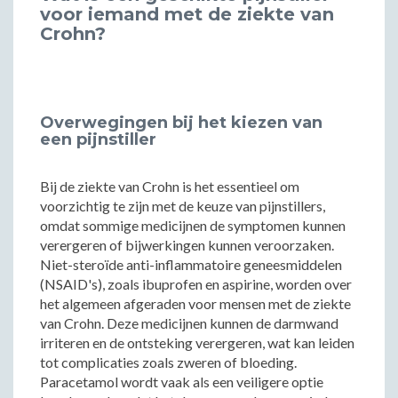
voor iemand met de ziekte van
Crohn?
Overwegingen bij het kiezen van
een pijnstiller
Bij de ziekte van Crohn is het essentieel om
voorzichtig te zijn met de keuze van pijnstillers,
omdat sommige medicijnen de symptomen kunnen
verergeren of bijwerkingen kunnen veroorzaken.
Niet-steroïde anti-inflammatoire geneesmiddelen
(NSAID's), zoals ibuprofen en aspirine, worden over
het algemeen afgeraden voor mensen met de ziekte
van Crohn. Deze medicijnen kunnen de darmwand
irriteren en de ontsteking verergeren, wat kan leiden
tot complicaties zoals zweren of bloeding.
Paracetamol wordt vaak als een veiligere optie