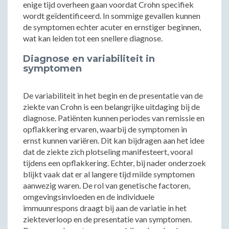
enige tijd overheen gaan voordat Crohn specifiek
wordt geïdentificeerd. In sommige gevallen kunnen
de symptomen echter acuter en ernstiger beginnen,
wat kan leiden tot een snellere diagnose.
Diagnose en variabiliteit in
symptomen
De variabiliteit in het begin en de presentatie van de
ziekte van Crohn is een belangrijke uitdaging bij de
diagnose. Patiënten kunnen periodes van remissie en
opflakkering ervaren, waarbij de symptomen in
ernst kunnen variëren. Dit kan bijdragen aan het idee
dat de ziekte zich plotseling manifesteert, vooral
tijdens een opflakkering. Echter, bij nader onderzoek
blijkt vaak dat er al langere tijd milde symptomen
aanwezig waren. De rol van genetische factoren,
omgevingsinvloeden en de individuele
immuunrespons draagt bij aan de variatie in het
ziekteverloop en de presentatie van symptomen.