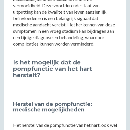
vermoeidheid. Deze voortdurende staat van
uitputting kan de kwaliteit van leven aanzienlijk
beïnvloeden en is een belangrijk signaal dat
medische aandacht vereist. Het herkennen van deze
symptomen in een vroeg stadium kan bijdragen aan
een tijdige diagnose en behandeling, waardoor
complicaties kunnen worden verminderd.
Is het mogelijk dat de
pompfunctie van het hart
herstelt?
Herstel van de pompfunctie:
medische mogelijkheden
Het herstel van de pompfunctie van het hart, ook wel