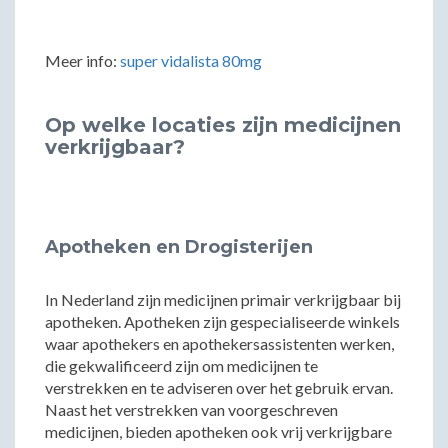
Meer info:
super vidalista 80mg
Op welke locaties zijn medicijnen
verkrijgbaar?
Apotheken en Drogisterijen
In Nederland zijn medicijnen primair verkrijgbaar bij
apotheken. Apotheken zijn gespecialiseerde winkels
waar apothekers en apothekersassistenten werken,
die gekwalificeerd zijn om medicijnen te
verstrekken en te adviseren over het gebruik ervan.
Naast het verstrekken van voorgeschreven
medicijnen, bieden apotheken ook vrij verkrijgbare