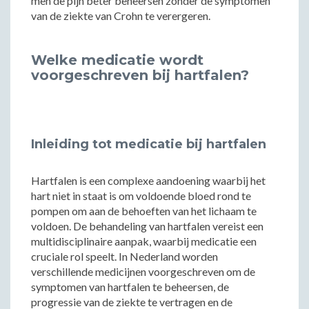
men de pijn beter beheersen zonder de symptomen
van de ziekte van Crohn te verergeren.
Welke medicatie wordt
voorgeschreven bij hartfalen?
Inleiding tot medicatie bij hartfalen
Hartfalen is een complexe aandoening waarbij het
hart niet in staat is om voldoende bloed rond te
pompen om aan de behoeften van het lichaam te
voldoen. De behandeling van hartfalen vereist een
multidisciplinaire aanpak, waarbij medicatie een
cruciale rol speelt. In Nederland worden
verschillende medicijnen voorgeschreven om de
symptomen van hartfalen te beheersen, de
progressie van de ziekte te vertragen en de