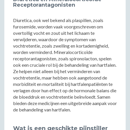
Receptorantagonisten
Diuretica, ook wel bekend als plaspillen, zoals
furosemide, worden vaak voorgeschreven om
overtollig vocht en zout uit het lichaam te
verwijderen, waardoor de symptomen van
vochtretentie, zoals zwelling en kortademigheid,
worden verminderd. Mineralocorticoïde
receptorantagonisten, zoals spironolacton, spelen
ook een cruciale rol bij de behandeling van hartfalen.
Ze helpen niet alleen bij het verminderen van
vochtretentie, maar hebben ook aangetoond de
morbiditeit en mortaliteit bij hartfalenpatiënten te
verlagen door hun effect op de hormonale balans die
de bloeddruk en vochtretentie beïnvloedt. Samen
bieden deze medicijnen een uitgebreide aanpak voor
de behandeling van hartfalen.
Wat is een geschikte pijnstiller