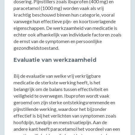
dosering. Pijnstillers zoals ibuprofen (400 mg) en
paracetamol (1000 mg) worden vaak als vrij
krachtig beschouwd binnen hun categorie, vooral
vanwege hun effectieve pijn- en koortsverlagende
eigenschappen. De werkzaamheid van medicatie is
echter ook afhankelijk van individuele factoren zoals
de ernst van de symptomen en persoonlijke
gezondheidstoestand.
Evaluatie van werkzaamheid
Bij de evaluatie van welke vrij verkrijgbare
medicatie de sterkste werking heeft, is het
belangrijk om de balans tussen effectiviteit en
veiligheid te overwegen. Ibuprofen wordt vaak
geroemd om zijn sterke ontstekingsremmende en
pijnstillende werking, waardoor het bijzonder
effectief is bij het verlichten van symptomen zoals
hoofdpijn, tandpijn en menstruatiepijn. Aan de
andere kant heeft paracetamol het voordeel van een