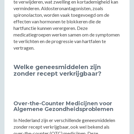
te verwijderen, wat zwelling en kortademigheid kan
verminderen. Aldosteronantagonisten, zoals
spironolacton, worden vaak toegevoegd om de
effecten van hormonen te blokkeren die de
hartfunctie kunnen verergeren. Deze
medicatiegroepen werken samen om de symptomen
te verlichten en de progressie van hartfalen te
vertragen.
Welke geneesmiddelen zijn
zonder recept verkrijgbaar?
Over-the-Counter Medicijnen voor
Algemene Gezondheidsproblemen
In Nederland zijn er verschillende geneesmiddelen
zonder recept verkrijgbaar, ook wel bekend als
over-the-counter (OTC) medicijnen. Deze