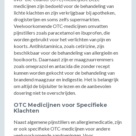
medicijnen zijn bedoeld voor de behandeling van
lichte klachten en zijn verkrijgbaar bij apotheken,
drogisterijen en soms zelfs supermarkten.
Veelvoorkomende OTC-medicijnen omvatten
pijnstillers zoals paracetamol en ibuprofen, die
worden gebruikt voor het verlichten van pijn en
koorts. Antihistaminica, zoals cetirizine, zijn
beschikbaar voor de behandeling van allergieën en
hooikoorts. Daarnaast zijn er maagzuurremmers
zoals omeprazol en antacida die zonder recept
kunnen worden gekocht voor de behandeling van
brandend maagzuur en indigestie. Het is belangrijk
om altijd de bijsluiter te lezen en de aanbevolen
dosering niet te overschrijden.
OTC Medicijnen voor Specifieke
Klachten
Naast algemene pijnstillers en allergiemedicatie, zijn
er ook specifieke OTC-medicijnen voor andere
veelvoorkomende aandoeningen. Voor