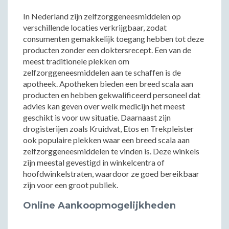
In Nederland zijn zelfzorggeneesmiddelen op
verschillende locaties verkrijgbaar, zodat
consumenten gemakkelijk toegang hebben tot deze
producten zonder een doktersrecept. Een van de
meest traditionele plekken om
zelfzorggeneesmiddelen aan te schaffen is de
apotheek. Apotheken bieden een breed scala aan
producten en hebben gekwalificeerd personeel dat
advies kan geven over welk medicijn het meest
geschikt is voor uw situatie. Daarnaast zijn
drogisterijen zoals Kruidvat, Etos en Trekpleister
ook populaire plekken waar een breed scala aan
zelfzorggeneesmiddelen te vinden is. Deze winkels
zijn meestal gevestigd in winkelcentra of
hoofdwinkelstraten, waardoor ze goed bereikbaar
zijn voor een groot publiek.
Online Aankoopmogelijkheden