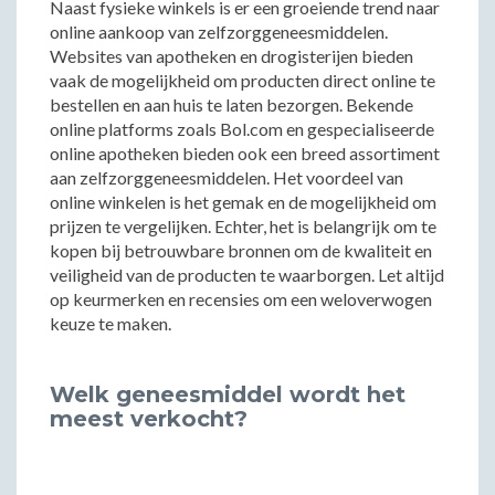
Naast fysieke winkels is er een groeiende trend naar
online aankoop van zelfzorggeneesmiddelen.
Websites van apotheken en drogisterijen bieden
vaak de mogelijkheid om producten direct online te
bestellen en aan huis te laten bezorgen. Bekende
online platforms zoals Bol.com en gespecialiseerde
online apotheken bieden ook een breed assortiment
aan zelfzorggeneesmiddelen. Het voordeel van
online winkelen is het gemak en de mogelijkheid om
prijzen te vergelijken. Echter, het is belangrijk om te
kopen bij betrouwbare bronnen om de kwaliteit en
veiligheid van de producten te waarborgen. Let altijd
op keurmerken en recensies om een weloverwogen
keuze te maken.
Welk geneesmiddel wordt het
meest verkocht?