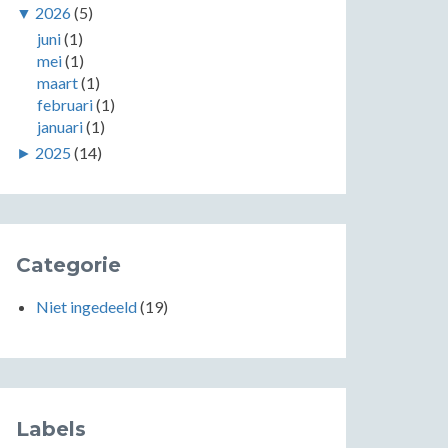
▼
2026
(5)
juni
(1)
mei
(1)
maart
(1)
februari
(1)
januari
(1)
►
2025
(14)
Categorie
Niet ingedeeld
(19)
Labels