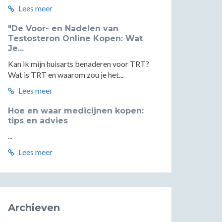
Lees meer
"De Voor- en Nadelen van
Testosteron Online Kopen: Wat
Je...
Kan ik mijn huisarts benaderen voor TRT?
Wat is TRT en waarom zou je het...
Lees meer
Hoe en waar medicijnen kopen:
tips en advies
...
Lees meer
Archieven