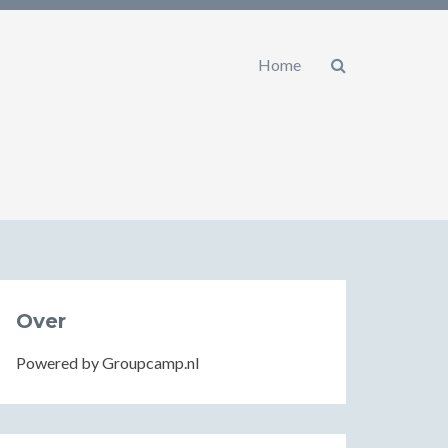
Home
Over
Powered by Groupcamp.nl