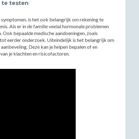
te testen
op symptomen, is het ook belangrijk om rekening te
nis. Als er in de familie veelal hormonale problemen
jn. Ook bepaalde medische aandoeningen, zoals
tot eerder onderzoek. Uiteindelijk is het belangrijk om
e aanbeveling. Deze kan je helpen bepalen of en
van je klachten en risicofactoren.