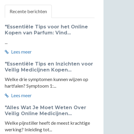
Recente berichten
"Essentiële Tips voor het Online
Kopen van Parfum: Vind...
...
Lees meer
"Essentiële Tips en Inzichten voor
Veilig Medicijnen Kopen...
Welke drie symptomen kunnen wijzen op
hartfalen? Symptoom 1:...
Lees meer
"Alles Wat Je Moet Weten Over
Veilig Online Medicijnen...
Welke pijnstiller heeft de meest krachtige
werking? Inleiding tot...