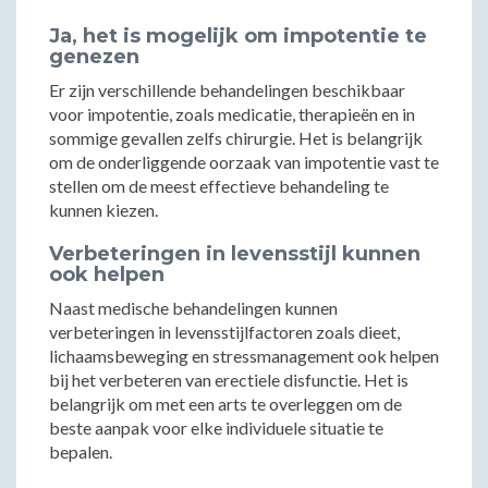
Ja, het is mogelijk om impotentie te
genezen
Er zijn verschillende behandelingen beschikbaar
voor impotentie, zoals medicatie, therapieën en in
sommige gevallen zelfs chirurgie. Het is belangrijk
om de onderliggende oorzaak van impotentie vast te
stellen om de meest effectieve behandeling te
kunnen kiezen.
Verbeteringen in levensstijl kunnen
ook helpen
Naast medische behandelingen kunnen
verbeteringen in levensstijlfactoren zoals dieet,
lichaamsbeweging en stressmanagement ook helpen
bij het verbeteren van erectiele disfunctie. Het is
belangrijk om met een arts te overleggen om de
beste aanpak voor elke individuele situatie te
bepalen.