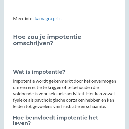
Meer info:
kamagra prijs
Hoe zou je impotentie
omschrijven?
Wat is impotentie?
Impotentie wordt gekenmerkt door het onvermogen
om een erectie te krijgen of te behouden die
voldoende is voor seksuele activiteit. Het kan zowel
fysieke als psychologische oorzaken hebben en kan
leiden tot gevoelens van frustratie en schaamte.
Hoe beïnvloedt impotentie het
leven?