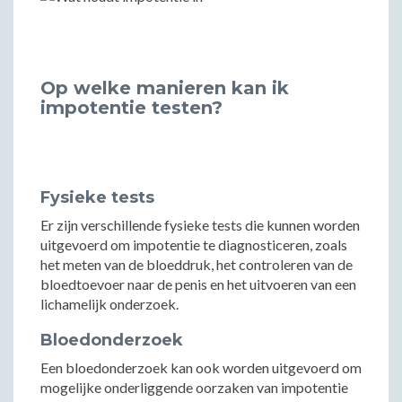
Op welke manieren kan ik
impotentie testen?
Fysieke tests
Er zijn verschillende fysieke tests die kunnen worden
uitgevoerd om impotentie te diagnosticeren, zoals
het meten van de bloeddruk, het controleren van de
bloedtoevoer naar de penis en het uitvoeren van een
lichamelijk onderzoek.
Bloedonderzoek
Een bloedonderzoek kan ook worden uitgevoerd om
mogelijke onderliggende oorzaken van impotentie