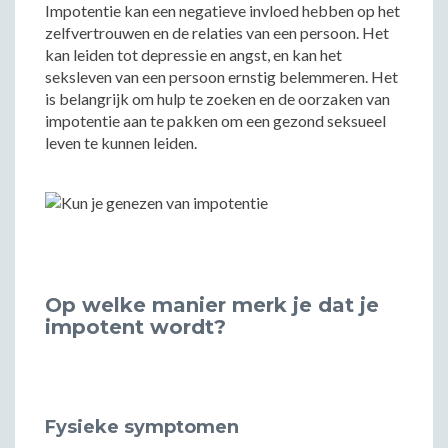
Impotentie kan een negatieve invloed hebben op het
zelfvertrouwen en de relaties van een persoon. Het
kan leiden tot depressie en angst, en kan het
seksleven van een persoon ernstig belemmeren. Het
is belangrijk om hulp te zoeken en de oorzaken van
impotentie aan te pakken om een gezond seksueel
leven te kunnen leiden.
Op welke manier merk je dat je
impotent wordt?
Fysieke symptomen