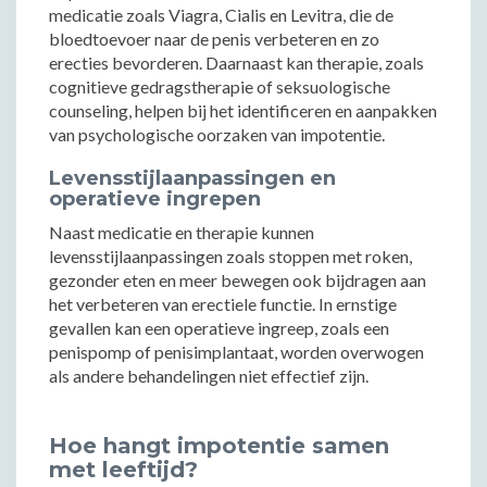
medicatie zoals Viagra, Cialis en Levitra, die de
bloedtoevoer naar de penis verbeteren en zo
erecties bevorderen. Daarnaast kan therapie, zoals
cognitieve gedragstherapie of seksuologische
counseling, helpen bij het identificeren en aanpakken
van psychologische oorzaken van impotentie.
Levensstijlaanpassingen en
operatieve ingrepen
Naast medicatie en therapie kunnen
levensstijlaanpassingen zoals stoppen met roken,
gezonder eten en meer bewegen ook bijdragen aan
het verbeteren van erectiele functie. In ernstige
gevallen kan een operatieve ingreep, zoals een
penispomp of penisimplantaat, worden overwogen
als andere behandelingen niet effectief zijn.
Hoe hangt impotentie samen
met leeftijd?