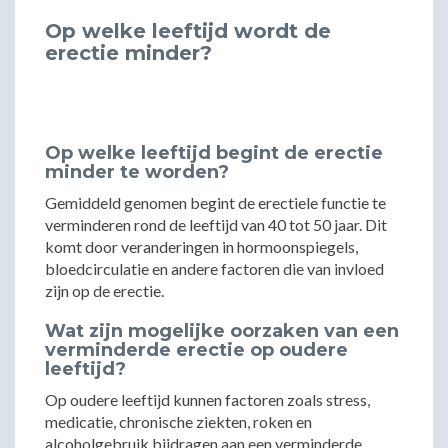
Op welke leeftijd wordt de
erectie minder?
Op welke leeftijd begint de erectie
minder te worden?
Gemiddeld genomen begint de erectiele functie te
verminderen rond de leeftijd van 40 tot 50 jaar. Dit
komt door veranderingen in hormoonspiegels,
bloedcirculatie en andere factoren die van invloed
zijn op de erectie.
Wat zijn mogelijke oorzaken van een
verminderde erectie op oudere
leeftijd?
Op oudere leeftijd kunnen factoren zoals stress,
medicatie, chronische ziekten, roken en
alcoholgebruik bijdragen aan een verminderde