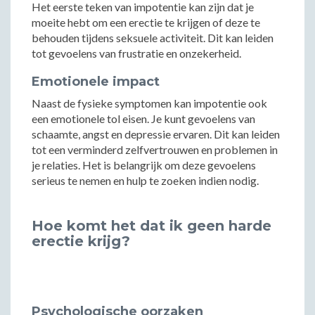
Het eerste teken van impotentie kan zijn dat je
moeite hebt om een erectie te krijgen of deze te
behouden tijdens seksuele activiteit. Dit kan leiden
tot gevoelens van frustratie en onzekerheid.
Emotionele impact
Naast de fysieke symptomen kan impotentie ook
een emotionele tol eisen. Je kunt gevoelens van
schaamte, angst en depressie ervaren. Dit kan leiden
tot een verminderd zelfvertrouwen en problemen in
je relaties. Het is belangrijk om deze gevoelens
serieus te nemen en hulp te zoeken indien nodig.
Hoe komt het dat ik geen harde
erectie krijg?
Psychologische oorzaken