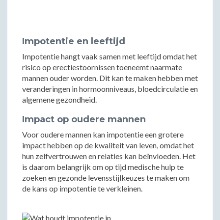
Impotentie en leeftijd
Impotentie hangt vaak samen met leeftijd omdat het
risico op erectiestoornissen toeneemt naarmate
mannen ouder worden. Dit kan te maken hebben met
veranderingen in hormoonniveaus, bloedcirculatie en
algemene gezondheid.
Impact op oudere mannen
Voor oudere mannen kan impotentie een grotere
impact hebben op de kwaliteit van leven, omdat het
hun zelfvertrouwen en relaties kan beïnvloeden. Het
is daarom belangrijk om op tijd medische hulp te
zoeken en gezonde levensstijlkeuzes te maken om
de kans op impotentie te verkleinen.