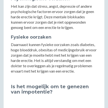
Het kan zijn dat stress, angst, depressie of andere
psychologische factoren ervoor zorgen dat je geen
harde erectie krijgt. Deze mentale blokkades
kunnen ervoor zorgen dat je niet opgewonden
genoeg bent om een erectie te krijgen.
Fysieke oorzaken
Daarnaast kunnen fysieke oorzaken zoals diabetes,
hoge bloeddruk, obesitas of medicijngebruik ervoor
zorgen dat je moeite hebt met het krijgen van een
harde erectie. Het is altijd verstandig om met een
dokter te overleggen als je regelmatig problemen
ervaart met het krijgen van een erectie.
Is het mogelijk om te genezen
van impotentie?