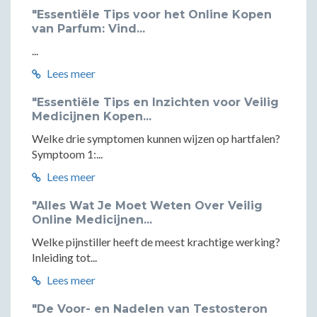
"Essentiële Tips voor het Online Kopen
van Parfum: Vind...
...
Lees meer
"Essentiële Tips en Inzichten voor Veilig
Medicijnen Kopen...
Welke drie symptomen kunnen wijzen op hartfalen?
Symptoom 1:...
Lees meer
"Alles Wat Je Moet Weten Over Veilig
Online Medicijnen...
Welke pijnstiller heeft de meest krachtige werking?
Inleiding tot...
Lees meer
"De Voor- en Nadelen van Testosteron