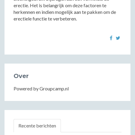
erectie. Het is belangrijk om deze factoren te
herkennen en indien mogelijk aan te pakken om de
erectiele functie te verbeteren.
Over
Powered by Groupcamp.nl
Recente berichten