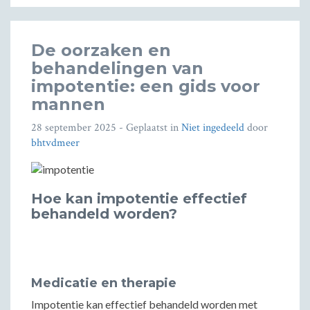
De oorzaken en
behandelingen van
impotentie: een gids voor
mannen
28 september 2025
- Geplaatst in
Niet ingedeeld
door
bhtvdmeer
Hoe kan impotentie effectief
behandeld worden?
Medicatie en therapie
Impotentie kan effectief behandeld worden met