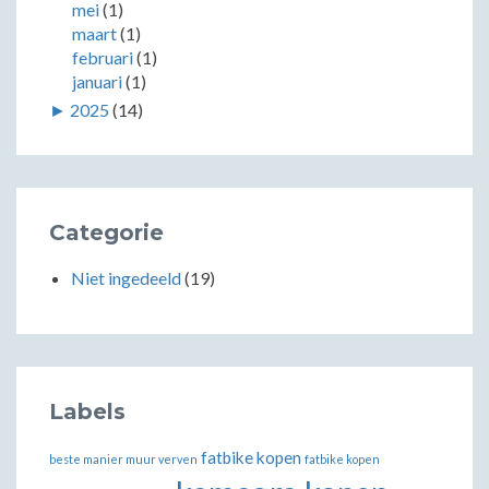
mei
(1)
maart
(1)
februari
(1)
januari
(1)
►
2025
(14)
Categorie
Niet ingedeeld
(19)
Labels
fatbike kopen
beste manier muur verven
fatbike kopen