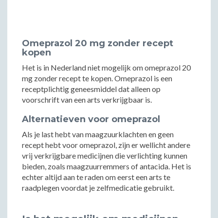
Omeprazol 20 mg zonder recept
kopen
Het is in Nederland niet mogelijk om omeprazol 20
mg zonder recept te kopen. Omeprazol is een
receptplichtig geneesmiddel dat alleen op
voorschrift van een arts verkrijgbaar is.
Alternatieven voor omeprazol
Als je last hebt van maagzuurklachten en geen
recept hebt voor omeprazol, zijn er wellicht andere
vrij verkrijgbare medicijnen die verlichting kunnen
bieden, zoals maagzuurremmers of antacida. Het is
echter altijd aan te raden om eerst een arts te
raadplegen voordat je zelfmedicatie gebruikt.