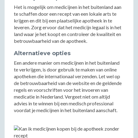
Het is mogelijk om medicijnen in het buitenland aan
te schaffen door een recept van een lokale arts te
krijgen en dit bij een plaatselijke apotheek in te
leveren. Zorg ervoor dat het medicijn legaal is in het
land waar je het koopt en controleer de kwaliteit en
betrouwbaarheid van de apotheek.
Alternatieve opties
Een andere manier om medicijnen in het buitenland
te verkrijgen, is door gebruik te maken van online
apotheken die internationaal verzenden. Let wel op
de betrouwbaarheid van de website en de geldende
regels en voorschriften voor het invoeren van
medicatie in Nederland. Vergeet niet om altijd
advies in te winnen bij een medisch professional
voordat je medicijnen in het buitenland aanschaft.