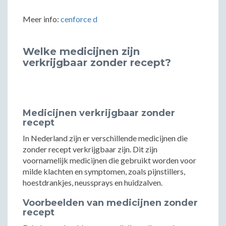
Meer info:
cenforce d
Welke medicijnen zijn
verkrijgbaar zonder recept?
Medicijnen verkrijgbaar zonder
recept
In Nederland zijn er verschillende medicijnen die
zonder recept verkrijgbaar zijn. Dit zijn
voornamelijk medicijnen die gebruikt worden voor
milde klachten en symptomen, zoals pijnstillers,
hoestdrankjes, neussprays en huidzalven.
Voorbeelden van medicijnen zonder
recept