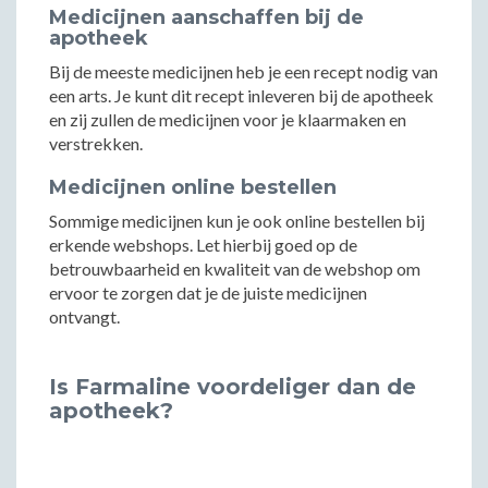
Medicijnen aanschaffen bij de
apotheek
Bij de meeste medicijnen heb je een recept nodig van
een arts. Je kunt dit recept inleveren bij de apotheek
en zij zullen de medicijnen voor je klaarmaken en
verstrekken.
Medicijnen online bestellen
Sommige medicijnen kun je ook online bestellen bij
erkende webshops. Let hierbij goed op de
betrouwbaarheid en kwaliteit van de webshop om
ervoor te zorgen dat je de juiste medicijnen
ontvangt.
Is Farmaline voordeliger dan de
apotheek?