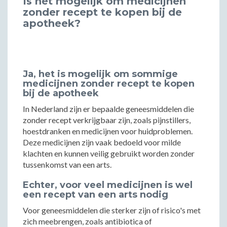
Is het mogelijk om medicijnen
zonder recept te kopen bij de
apotheek?
Ja, het is mogelijk om sommige
medicijnen zonder recept te kopen
bij de apotheek
In Nederland zijn er bepaalde geneesmiddelen die
zonder recept verkrijgbaar zijn, zoals pijnstillers,
hoestdranken en medicijnen voor huidproblemen.
Deze medicijnen zijn vaak bedoeld voor milde
klachten en kunnen veilig gebruikt worden zonder
tussenkomst van een arts.
Echter, voor veel medicijnen is wel
een recept van een arts nodig
Voor geneesmiddelen die sterker zijn of risico's met
zich meebrengen, zoals antibiotica of