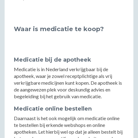
Waar is medicatie te koop?
Medicatie bij de apotheek
Medicatie is in Nederland verkrijgbaar bij de
apotheek, waar je zowel receptplichtige als vrij
verkrijgbare medicijnen kunt kopen. De apotheek is
de aangewezen plek voor deskundig advies en
begeleiding bij het gebruik van medicatie.
Medicatie online bestellen
Daarnaast is het ook mogelijk om medicatie online
te bestellen bij erkende webshops en online
apotheken. Let hierbij wel op dat je alleen bestelt bij