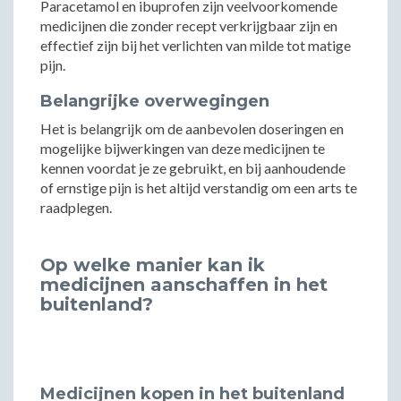
Paracetamol en ibuprofen zijn veelvoorkomende
medicijnen die zonder recept verkrijgbaar zijn en
effectief zijn bij het verlichten van milde tot matige
pijn.
Belangrijke overwegingen
Het is belangrijk om de aanbevolen doseringen en
mogelijke bijwerkingen van deze medicijnen te
kennen voordat je ze gebruikt, en bij aanhoudende
of ernstige pijn is het altijd verstandig om een arts te
raadplegen.
Op welke manier kan ik
medicijnen aanschaffen in het
buitenland?
Medicijnen kopen in het buitenland