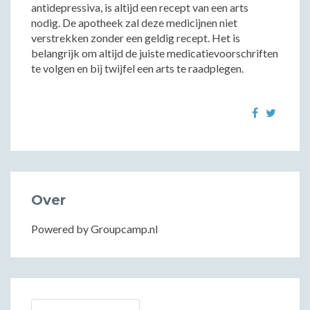
antidepressiva, is altijd een recept van een arts
nodig. De apotheek zal deze medicijnen niet
verstrekken zonder een geldig recept. Het is
belangrijk om altijd de juiste medicatievoorschriften
te volgen en bij twijfel een arts te raadplegen.
Over
Powered by Groupcamp.nl