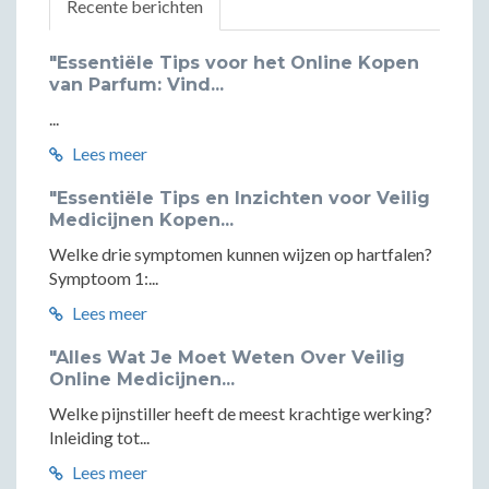
Recente berichten
"Essentiële Tips voor het Online Kopen
van Parfum: Vind...
...
Lees meer
"Essentiële Tips en Inzichten voor Veilig
Medicijnen Kopen...
Welke drie symptomen kunnen wijzen op hartfalen?
Symptoom 1:...
Lees meer
"Alles Wat Je Moet Weten Over Veilig
Online Medicijnen...
Welke pijnstiller heeft de meest krachtige werking?
Inleiding tot...
Lees meer