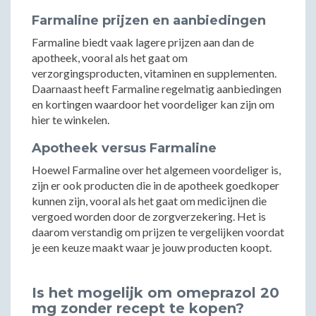
Farmaline prijzen en aanbiedingen
Farmaline biedt vaak lagere prijzen aan dan de
apotheek, vooral als het gaat om
verzorgingsproducten, vitaminen en supplementen.
Daarnaast heeft Farmaline regelmatig aanbiedingen
en kortingen waardoor het voordeliger kan zijn om
hier te winkelen.
Apotheek versus Farmaline
Hoewel Farmaline over het algemeen voordeliger is,
zijn er ook producten die in de apotheek goedkoper
kunnen zijn, vooral als het gaat om medicijnen die
vergoed worden door de zorgverzekering. Het is
daarom verstandig om prijzen te vergelijken voordat
je een keuze maakt waar je jouw producten koopt.
Is het mogelijk om omeprazol 20
mg zonder recept te kopen?