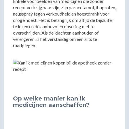
Enkele voorbeelden van medicijnen die zonder
recept verkrijgbaar zijn, zijn paracetamol, ibuprofen,
neusspray tegen verkoudheid en hoestdrank voor
droge hoest. Het is belangrijk om altijd de bijsluiter
te lezen en de aanbevolen dosering niet te
overschrijden. Als de klachten aanhouden of
verergeren, is het verstandig om een arts te
raadplegen.
Op welke manier kan ik
medicijnen aanschaffen?