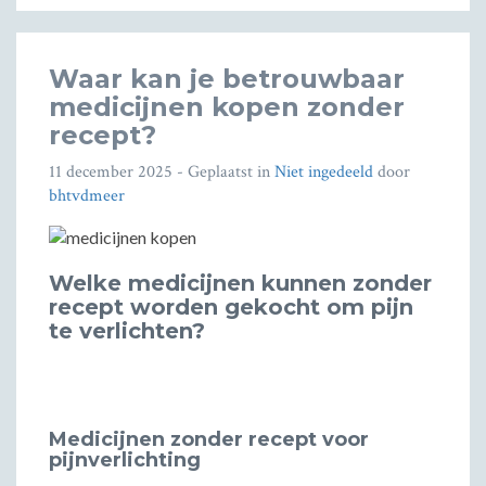
Waar kan je betrouwbaar
medicijnen kopen zonder
recept?
11 december 2025
- Geplaatst in
Niet ingedeeld
door
bhtvdmeer
Welke medicijnen kunnen zonder
recept worden gekocht om pijn
te verlichten?
Medicijnen zonder recept voor
pijnverlichting