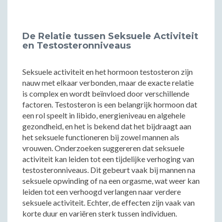
De Relatie tussen Seksuele Activiteit
en Testosteronniveaus
Seksuele activiteit en het hormoon testosteron zijn
nauw met elkaar verbonden, maar de exacte relatie
is complex en wordt beïnvloed door verschillende
factoren. Testosteron is een belangrijk hormoon dat
een rol speelt in libido, energieniveau en algehele
gezondheid, en het is bekend dat het bijdraagt aan
het seksuele functioneren bij zowel mannen als
vrouwen. Onderzoeken suggereren dat seksuele
activiteit kan leiden tot een tijdelijke verhoging van
testosteronniveaus. Dit gebeurt vaak bij mannen na
seksuele opwinding of na een orgasme, wat weer kan
leiden tot een verhoogd verlangen naar verdere
seksuele activiteit. Echter, de effecten zijn vaak van
korte duur en variëren sterk tussen individuen.