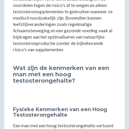
voordelen tegen de risico's af te wegen en alleen
testosteronsupplementen te gebruiken wanneer ze
medisch noodzakelijk zijn. Bovendien kunnen
leefstijlveranderingen zoals regelmatige
lichaamsbeweging en een gezonde voeding vaak al
bijdragen aan het optimaliseren van natuurlijke
testosteronproductie zonder de bijbehorende
risico's van supplementen.
Wat zijn de kenmerken van een
man met een hoog
testosterongehalte?
Fysieke Kenmerken van een Hoog
Testosterongehalte
Een man met een hoog testosterongehalte vertoont