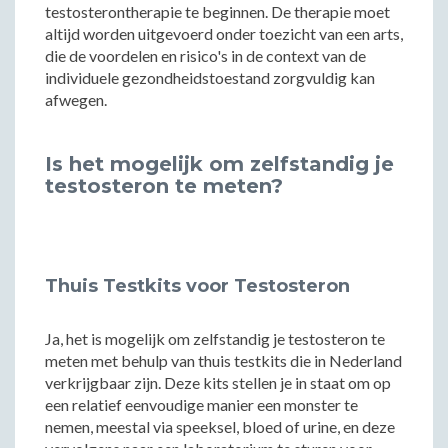
testosterontherapie te beginnen. De therapie moet
altijd worden uitgevoerd onder toezicht van een arts,
die de voordelen en risico's in de context van de
individuele gezondheidstoestand zorgvuldig kan
afwegen.
Is het mogelijk om zelfstandig je
testosteron te meten?
Thuis Testkits voor Testosteron
Ja, het is mogelijk om zelfstandig je testosteron te
meten met behulp van thuis testkits die in Nederland
verkrijgbaar zijn. Deze kits stellen je in staat om op
een relatief eenvoudige manier een monster te
nemen, meestal via speeksel, bloed of urine, en deze