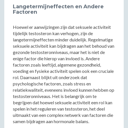
Langetermijneffecten en Andere
Factoren
Hoewel er aanwijzingen zijn dat seksuele activiteit
tijdelijk testosteron kan verhogen, zijn de
langetermijneffecten minder duidelijk. Regelmatige
seksuele activiteit kan bijdragen aan het behoud van
gezonde testosteronniveaus, maar het is niet de
enige factor die hierop van invloed is. Andere
factoren zoals leeftijd, algemene gezondheid,
voeding en fysieke activiteit spelen ook een cruciale
rol. Daarnaast blijkt uit onderzoek dat
psychologische factoren, zoals stress en
relatiekwaliteit, eveneens invloed kunnen hebben op
testosteronniveaus. Het is belangrijk om te
begrijpen dat hoewel seksuele activiteit een rol kan
spelen in het reguleren van testosteron, het deel
uitmaakt van een complex netwerk van factoren die
samen bijdragen aan hormonale balans.