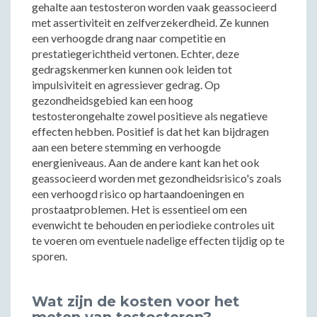
gehalte aan testosteron worden vaak geassocieerd
met assertiviteit en zelfverzekerdheid. Ze kunnen
een verhoogde drang naar competitie en
prestatiegerichtheid vertonen. Echter, deze
gedragskenmerken kunnen ook leiden tot
impulsiviteit en agressiever gedrag. Op
gezondheidsgebied kan een hoog
testosterongehalte zowel positieve als negatieve
effecten hebben. Positief is dat het kan bijdragen
aan een betere stemming en verhoogde
energieniveaus. Aan de andere kant kan het ook
geassocieerd worden met gezondheidsrisico's zoals
een verhoogd risico op hartaandoeningen en
prostaatproblemen. Het is essentieel om een
evenwicht te behouden en periodieke controles uit
te voeren om eventuele nadelige effecten tijdig op te
sporen.
Wat zijn de kosten voor het