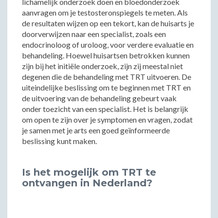
lichamelijk onderzoek doen en bloedonderzoek
aanvragen om je testosteronspiegels te meten. Als
de resultaten wijzen op een tekort, kan de huisarts je
doorverwijzen naar een specialist, zoals een
endocrinoloog of uroloog, voor verdere evaluatie en
behandeling. Hoewel huisartsen betrokken kunnen
zijn bij het initiële onderzoek, zijn zij meestal niet
degenen die de behandeling met TRT uitvoeren. De
uiteindelijke beslissing om te beginnen met TRT en
de uitvoering van de behandeling gebeurt vaak
onder toezicht van een specialist. Het is belangrijk
om open te zijn over je symptomen en vragen, zodat
je samen met je arts een goed geïnformeerde
beslissing kunt maken.
Is het mogelijk om TRT te
ontvangen in Nederland?