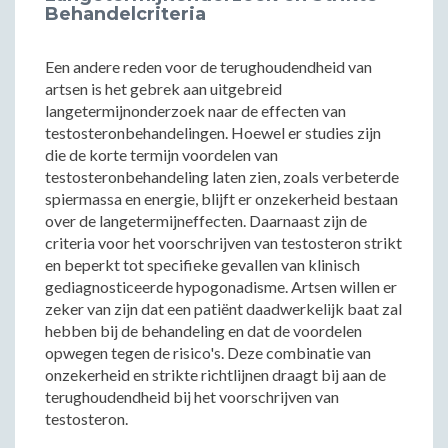
Behandelcriteria
Een andere reden voor de terughoudendheid van
artsen is het gebrek aan uitgebreid
langetermijnonderzoek naar de effecten van
testosteronbehandelingen. Hoewel er studies zijn
die de korte termijn voordelen van
testosteronbehandeling laten zien, zoals verbeterde
spiermassa en energie, blijft er onzekerheid bestaan
over de langetermijneffecten. Daarnaast zijn de
criteria voor het voorschrijven van testosteron strikt
en beperkt tot specifieke gevallen van klinisch
gediagnosticeerde hypogonadisme. Artsen willen er
zeker van zijn dat een patiënt daadwerkelijk baat zal
hebben bij de behandeling en dat de voordelen
opwegen tegen de risico's. Deze combinatie van
onzekerheid en strikte richtlijnen draagt bij aan de
terughoudendheid bij het voorschrijven van
testosteron.