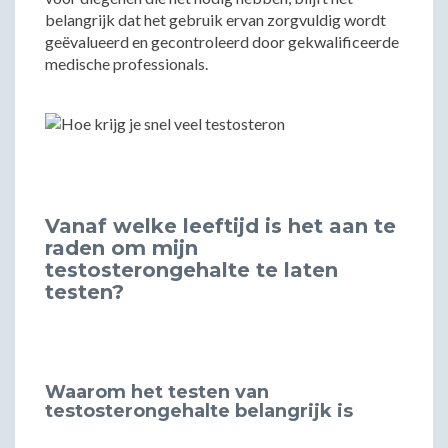
belangrijk dat het gebruik ervan zorgvuldig wordt
geëvalueerd en gecontroleerd door gekwalificeerde
medische professionals.
Vanaf welke leeftijd is het aan te
raden om mijn
testosterongehalte te laten
testen?
Waarom het testen van
testosterongehalte belangrijk is