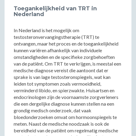
Toegankelijkheid van TRT in
Nederland
In Nederland is het mogelijk om
testosteronvervangingstherapie (TRT) te
ontvangen, maar het proces en de toegankelijkheid
kunnen variëren afhankelijk van individuele
omstandigheden en de specifieke zorgbehoeften
van de patiënt. Om TRT te verkrijgen, is meestal een
medische diagnose vereist die aantoont dat er
sprake is van lage testosteronspiegels, wat kan
leiden tot symptomen zoals vermoeidheid,
verminderd libido, en spierzwakte. Huisartsen en
endocrinologen zijn de voornaamste zorgverleners
die een dergelijke diagnose kunnen stellen na een
grondig medisch onderzoek, dat vaak
bloedonderzoeken omvat om hormoonspiegels te
meten. Naast de medische noodzaak is ook de
bereidheid van de patiënt om regelmatig medische