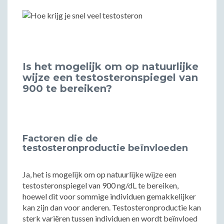
Is het mogelijk om op natuurlijke
wijze een testosteronspiegel van
900 te bereiken?
Factoren die de
testosteronproductie beïnvloeden
Ja, het is mogelijk om op natuurlijke wijze een
testosteronspiegel van 900 ng/dL te bereiken,
hoewel dit voor sommige individuen gemakkelijker
kan zijn dan voor anderen. Testosteronproductie kan
sterk variëren tussen individuen en wordt beïnvloed