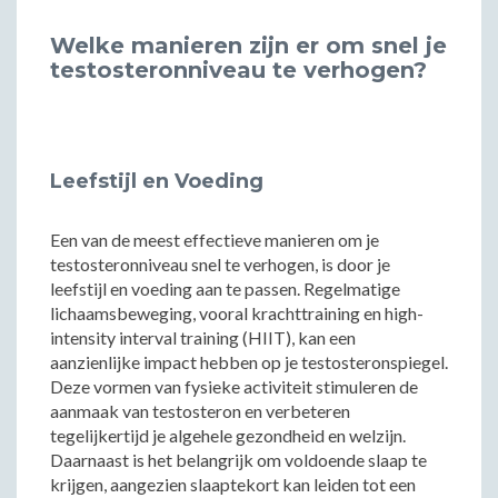
Welke manieren zijn er om snel je
testosteronniveau te verhogen?
Leefstijl en Voeding
Een van de meest effectieve manieren om je
testosteronniveau snel te verhogen, is door je
leefstijl en voeding aan te passen. Regelmatige
lichaamsbeweging, vooral krachttraining en high-
intensity interval training (HIIT), kan een
aanzienlijke impact hebben op je testosteronspiegel.
Deze vormen van fysieke activiteit stimuleren de
aanmaak van testosteron en verbeteren
tegelijkertijd je algehele gezondheid en welzijn.
Daarnaast is het belangrijk om voldoende slaap te
krijgen, aangezien slaaptekort kan leiden tot een