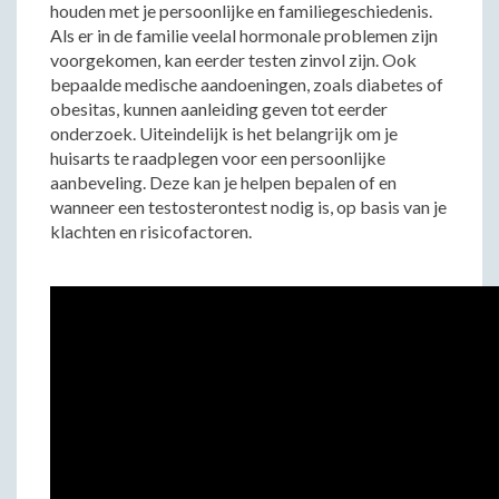
houden met je persoonlijke en familiegeschiedenis.
Als er in de familie veelal hormonale problemen zijn
voorgekomen, kan eerder testen zinvol zijn. Ook
bepaalde medische aandoeningen, zoals diabetes of
obesitas, kunnen aanleiding geven tot eerder
onderzoek. Uiteindelijk is het belangrijk om je
huisarts te raadplegen voor een persoonlijke
aanbeveling. Deze kan je helpen bepalen of en
wanneer een testosterontest nodig is, op basis van je
klachten en risicofactoren.