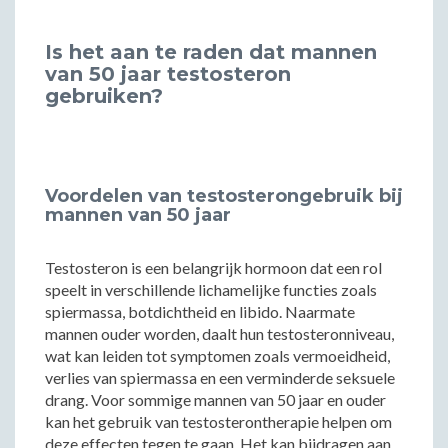
Is het aan te raden dat mannen
van 50 jaar testosteron
gebruiken?
Voordelen van testosterongebruik bij
mannen van 50 jaar
Testosteron is een belangrijk hormoon dat een rol
speelt in verschillende lichamelijke functies zoals
spiermassa, botdichtheid en libido. Naarmate
mannen ouder worden, daalt hun testosteronniveau,
wat kan leiden tot symptomen zoals vermoeidheid,
verlies van spiermassa en een verminderde seksuele
drang. Voor sommige mannen van 50 jaar en ouder
kan het gebruik van testosterontherapie helpen om
deze effecten tegen te gaan. Het kan bijdragen aan