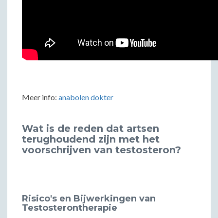
Meer info:
anabolen dokter
Wat is de reden dat artsen
terughoudend zijn met het
voorschrijven van testosteron?
Risico's en Bijwerkingen van
Testosterontherapie