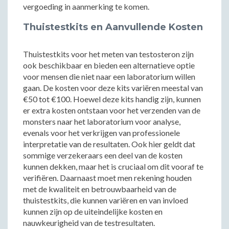
vergoeding in aanmerking te komen.
Thuistestkits en Aanvullende Kosten
Thuistestkits voor het meten van testosteron zijn
ook beschikbaar en bieden een alternatieve optie
voor mensen die niet naar een laboratorium willen
gaan. De kosten voor deze kits variëren meestal van
€50 tot €100. Hoewel deze kits handig zijn, kunnen
er extra kosten ontstaan voor het verzenden van de
monsters naar het laboratorium voor analyse,
evenals voor het verkrijgen van professionele
interpretatie van de resultaten. Ook hier geldt dat
sommige verzekeraars een deel van de kosten
kunnen dekken, maar het is cruciaal om dit vooraf te
verifiëren. Daarnaast moet men rekening houden
met de kwaliteit en betrouwbaarheid van de
thuistestkits, die kunnen variëren en van invloed
kunnen zijn op de uiteindelijke kosten en
nauwkeurigheid van de testresultaten.