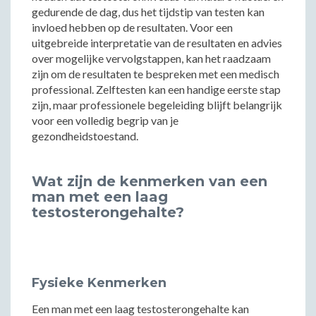
gedurende de dag, dus het tijdstip van testen kan
invloed hebben op de resultaten. Voor een
uitgebreide interpretatie van de resultaten en advies
over mogelijke vervolgstappen, kan het raadzaam
zijn om de resultaten te bespreken met een medisch
professional. Zelftesten kan een handige eerste stap
zijn, maar professionele begeleiding blijft belangrijk
voor een volledig begrip van je
gezondheidstoestand.
Wat zijn de kenmerken van een
man met een laag
testosterongehalte?
Fysieke Kenmerken
Een man met een laag testosterongehalte kan