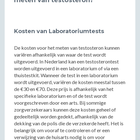
meten van testosteron?
Kosten van Laboratoriumtests
De kosten voor het meten van testosteron kunnen
variëren afhankelijk van waar de test wordt
uitgevoerd. In Nederland kan een testosterontest
worden uitgevoerd in een laboratorium of via een
thuistestkit. Wanneer de test in een laboratorium
wordt uitgevoerd, variëren de kosten meestal tussen
de €30 en €70. Deze prijs is afhankelijk van het
specifieke laboratorium en of de test wordt
voorgeschreven door een arts. Bij sommige
zorgverzekeraars kunnen deze kosten geheel of
gedeeltelijk worden gedekt, afhankelijk van de
dekking van de polis die de verzekerde heeft. Het is
belangrijk om vooraf te controleren of er een
verwijzing van de huisarts nodig is om voor