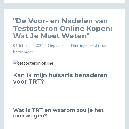
"De Voor- en Nadelen van
Testosteron Online Kopen:
Wat Je Moet Weten"
04 februari 2026
- Geplaatst in
Niet ingedeeld
door
bhtvdmeer
Kan ik mijn huisarts benaderen
voor TRT?
Wat is TRT en waarom zou je het
overwegen?