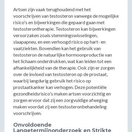
Artsen zijn vaak terughoudend met het
voorschrijven van testosteron vanwege de mogelijke
risico's en bijwerkingen die gepaard gaan met
testosterontherapie. Testosteron kan bijwerkingen
veroorzaken zoals stemmingswisselingen,
slaapapneu, en een verhoogd risico op hart- en
vaatziekten. Bovendien kan het gebruik van
testosteron de natuurlijke hormoonproductie van
het lichaam onderdrukken, wat kan leiden tot een
afhankelijkheid van de therapie. Ook zijn er zorgen
over de invloed van testosteron op de prostaat,
waarbij langdurig gebruik het risico op
prostaatkanker kan verhogen. Deze potentiële
gezondheidsrisico's maken artsen voorzichtig en
zorgen ervoor dat zij een zorgvuldige afweging
maken voordat zij een testosteronbehandeling
voorschrijven.
Onvoldoende
Langetermijnonderzoek en Strikte